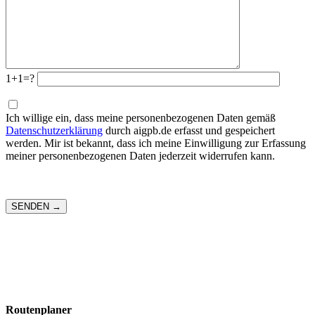
1+1=?
Ich willige ein, dass meine personenbezogenen Daten gemäß
Datenschutzerklärung
durch aigpb.de erfasst und gespeichert
werden. Mir ist bekannt, dass ich meine Einwilligung zur Erfassung
meiner personenbezogenen Daten jederzeit widerrufen kann.
Routenplaner