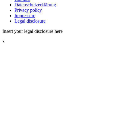
Datenschutzerklärung
Privacy policy
Impressum
Legal disclosure
Insert your legal disclosure here
x