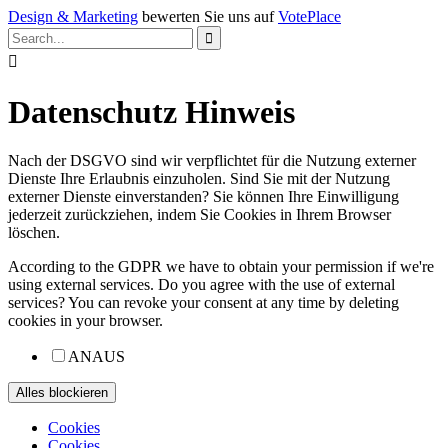
Design & Marketing
bewerten Sie uns auf
VotePlace


Datenschutz Hinweis
Nach der DSGVO sind wir verpflichtet für die Nutzung externer
Dienste Ihre Erlaubnis einzuholen. Sind Sie mit der Nutzung
externer Dienste einverstanden? Sie können Ihre Einwilligung
jederzeit zurückziehen, indem Sie Cookies in Ihrem Browser
löschen.
According to the GDPR we have to obtain your permission if we're
using external services. Do you agree with the use of external
services? You can revoke your consent at any time by deleting
cookies in your browser.
AN
AUS
Cookies
Cookies