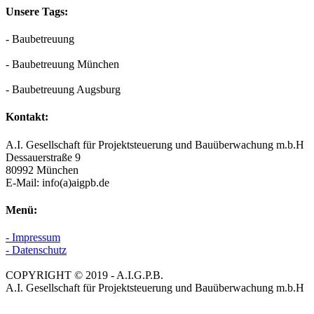
Unsere Tags:
- Baubetreuung
- Baubetreuung München
- Baubetreuung Augsburg
Kontakt:
A.I. Gesellschaft für Projektsteuerung und Bauüberwachung m.b.H
Dessauerstraße 9
80992 München
E-Mail: info(a)aigpb.de
Menü:
- Impressum
- Datenschutz
COPYRIGHT © 2019 - A.I.G.P.B.
A.I. Gesellschaft für Projektsteuerung und Bauüberwachung m.b.H