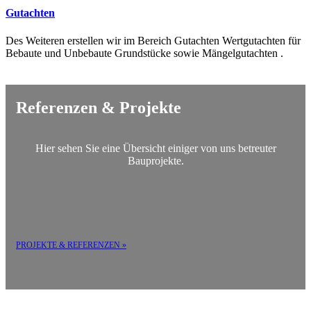
Gutachten
Des Weiteren erstellen wir im Bereich Gutachten Wertgutachten für
Bebaute und Unbebaute Grundstücke sowie Mängelgutachten .
Referenzen & Projekte
Hier sehen Sie eine Übersicht einiger von uns betreuter
Bauprojekte.
PROJEKTE & REFERENZEN »