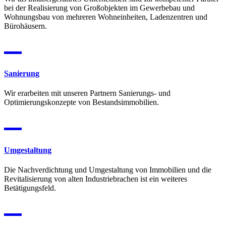
bei der Realisierung von Großobjekten im Gewerbebau und
Wohnungsbau von mehreren Wohneinheiten, Ladenzentren und
Bürohäusern.

Sanierung
Wir erarbeiten mit unseren Partnern Sanierungs- und
Optimierungskonzepte von Bestandsimmobilien.

Umgestaltung
Die Nachverdichtung und Umgestaltung von Immobilien und die
Revitalisierung von alten Industriebrachen ist ein weiteres
Betätigungsfeld.
