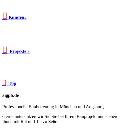

Kunden»

Projekte »

Top
aigpb.de
Professionelle Baubetreuung in München und Augsburg.
Gerne unterstützen wir Sie Sie bei Ihrem Bauprojekt und stehen
Ihnen mit Rat und Tat zu Seite.