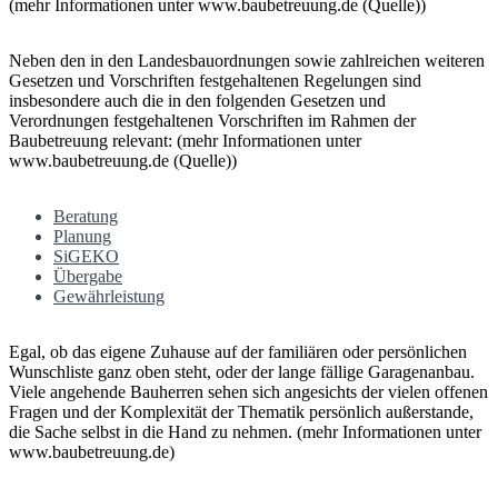
(mehr Informationen unter www.baubetreuung.de (Quelle))
Neben den in den Landesbauordnungen sowie zahlreichen weiteren
Gesetzen und Vorschriften festgehaltenen Regelungen sind
insbesondere auch die in den folgenden Gesetzen und
Verordnungen festgehaltenen Vorschriften im Rahmen der
Baubetreuung relevant: (mehr Informationen unter
www.baubetreuung.de (Quelle))
Beratung
Planung
SiGEKO
Übergabe
Gewährleistung
Egal, ob das eigene Zuhause auf der familiären oder persönlichen
Wunschliste ganz oben steht, oder der lange fällige Garagenanbau.
Viele angehende Bauherren sehen sich angesichts der vielen offenen
Fragen und der Komplexität der Thematik persönlich außerstande,
die Sache selbst in die Hand zu nehmen. (mehr Informationen unter
www.baubetreuung.de)