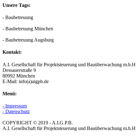
Unsere Tags:
- Baubetreuung
- Baubetreuung München
- Baubetreuung Augsburg
Kontakt:
A.I. Gesellschaft für Projektsteuerung und Bauüberwachung m.b.H
Dessauerstraße 9
80992 München
E-Mail: info(a)aigpb.de
Menü:
- Impressum
- Datenschutz
COPYRIGHT © 2019 - A.I.G.P.B.
A.I. Gesellschaft für Projektsteuerung und Bauüberwachung m.b.H