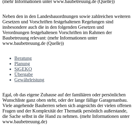
(mehr Informationen unter www.baubetreuung.de (Quelle))
Neben den in den Landesbauordnungen sowie zahlreichen weiteren
Gesetzen und Vorschriften festgehaltenen Regelungen sind
insbesondere auch die in den folgenden Gesetzen und
Verordnungen festgehaltenen Vorschriften im Rahmen der
Baubetreuung relevant: (mehr Informationen unter
www.baubetreuung.de (Quelle))
Beratung
Planung
SiGEKO
Übergabe
Gewährleistung
Egal, ob das eigene Zuhause auf der familiären oder persönlichen
Wunschliste ganz oben steht, oder der lange fällige Garagenanbau.
Viele angehende Bauherren sehen sich angesichts der vielen offenen
Fragen und der Komplexität der Thematik persönlich außerstande,
die Sache selbst in die Hand zu nehmen. (mehr Informationen unter
www.baubetreuung.de)