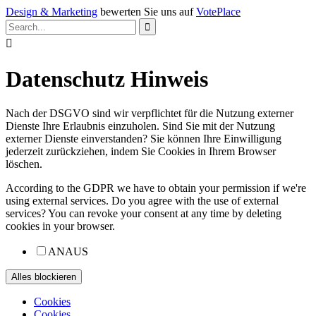
Design & Marketing
bewerten Sie uns auf
VotePlace


Datenschutz Hinweis
Nach der DSGVO sind wir verpflichtet für die Nutzung externer
Dienste Ihre Erlaubnis einzuholen. Sind Sie mit der Nutzung
externer Dienste einverstanden? Sie können Ihre Einwilligung
jederzeit zurückziehen, indem Sie Cookies in Ihrem Browser
löschen.
According to the GDPR we have to obtain your permission if we're
using external services. Do you agree with the use of external
services? You can revoke your consent at any time by deleting
cookies in your browser.
AN
AUS
Cookies
Cookies