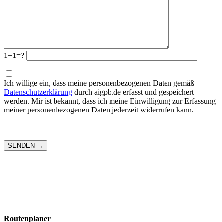
1+1=?
Ich willige ein, dass meine personenbezogenen Daten gemäß
Datenschutzerklärung
durch aigpb.de erfasst und gespeichert
werden. Mir ist bekannt, dass ich meine Einwilligung zur Erfassung
meiner personenbezogenen Daten jederzeit widerrufen kann.
Routenplaner