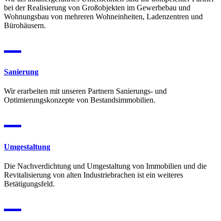
bei der Realisierung von Großobjekten im Gewerbebau und
Wohnungsbau von mehreren Wohneinheiten, Ladenzentren und
Bürohäusern.

Sanierung
Wir erarbeiten mit unseren Partnern Sanierungs- und
Optimierungskonzepte von Bestandsimmobilien.

Umgestaltung
Die Nachverdichtung und Umgestaltung von Immobilien und die
Revitalisierung von alten Industriebrachen ist ein weiteres
Betätigungsfeld.
