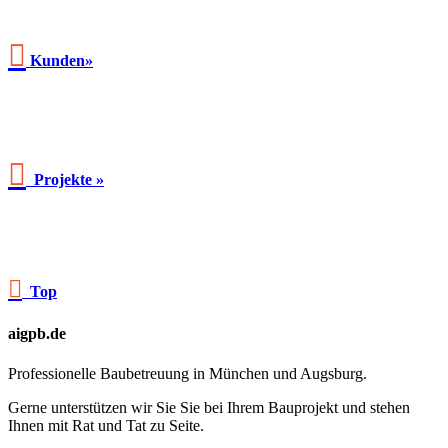

Kunden»

Projekte »

Top
aigpb.de
Professionelle Baubetreuung in München und Augsburg.
Gerne unterstützen wir Sie Sie bei Ihrem Bauprojekt und stehen
Ihnen mit Rat und Tat zu Seite.