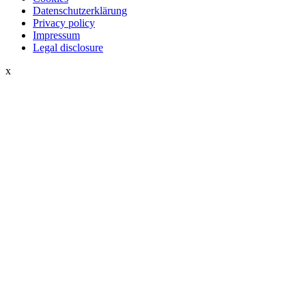
Datenschutzerklärung
Privacy policy
Impressum
Legal disclosure
x